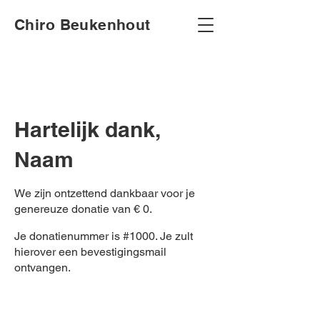
Chiro Beukenhout
Hartelijk dank,
Naam
We zijn ontzettend dankbaar voor je
genereuze donatie van € 0.
Je donatienummer is #1000. Je zult
hierover een bevestigingsmail
ontvangen.