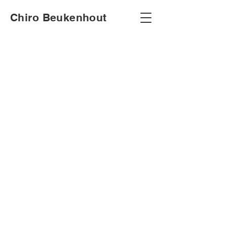
Chiro Beukenhout